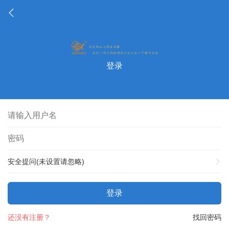
登录
安全提问(未设置请忽略)
登录
还没有注册？
找回密码