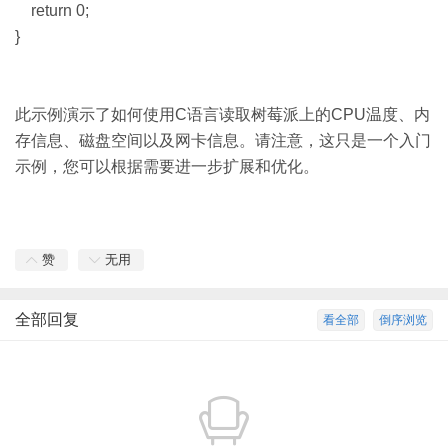
return 0;
}
此示例演示了如何使用C语言读取树莓派上的CPU
温度、内
存信息、磁盘空间以及网卡信息。请注意，这只是一个入门
示例，您可以根据需要进一步扩展和优化。
赞
无用
全部回复
看全部
倒序浏览