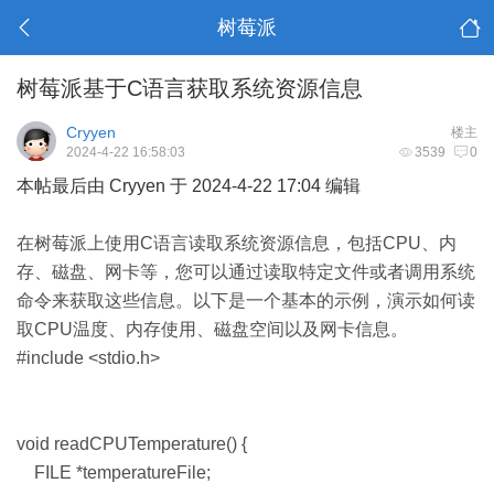
树莓派
树莓派基于C语言获取系统资源信息
Cryyen
楼主
2024-4-22 16:58:03
3539
0
本帖最后由 Cryyen 于 2024-4-22 17:04 编辑
在树莓派
上使用C语言读取系统资源信息，包括CPU、内
存、磁盘、网卡等，您可以通过读取特定文件或者调用系统
命令来获取这些信息。以下是一个基本的示例，演示如何读
取CPU温度、内存使用、磁盘空间以及网卡信息。
#include <stdio.h>
void readCPUTemperature() {
FILE *temperatureFile;