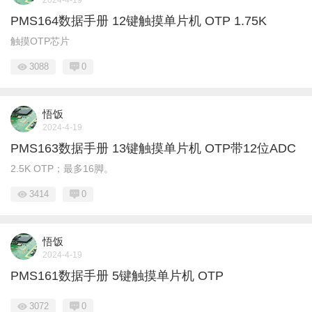
2024-4-19
PMS164数据手册 12键触摸单片机 OTP 1.75K
触摸OTP芯片
3088
0
悟饭
2024-4-19
PMS163数据手册 13键触摸单片机 OTP带12位ADC
2.5K OTP；最多16脚。
3414
0
悟饭
2024-4-19
PMS161数据手册 5键触摸单片机 OTP
3072
0